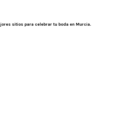
jores sitios para celebrar tu boda en Murcia.