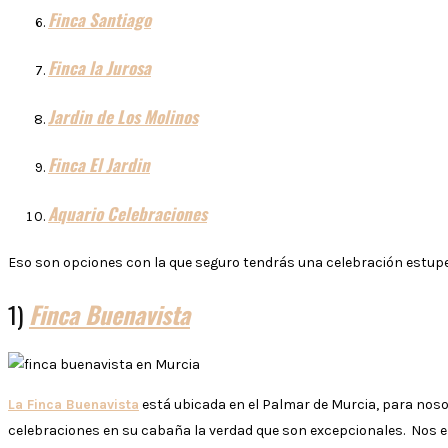
Finca Santiago
Finca la Jurosa
Jardin de Los Molinos
Finca El Jardin
Aquario Celebraciones
Eso son opciones con la que seguro tendrás una celebración estu
1)
Finca Buenavista
La Finca Buenavista
está ubicada en el Palmar de Murcia, para nosot
celebraciones en su cabaña la verdad que son excepcionales. Nos 