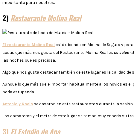
importante para nosotros.
2)
Restaurante Molina Real
El restaurante Molina Real
está ubicado en Molina de Segura y para 
cosas que más nos gusta del Restaurante Molina Real es
su salon «P
las noches que es preciosa.
Algo que nos gusta destacar también de este lugar es la calidad de 
Aunque lo que más suele importar habitualmente a los novios es el p
boda estupenda.
Antonio y Rocio
se casaron en este restaurante y durante la sesión 
Los camareros y el metre de este lugar se toman muy enserio su tr
3)
El Estudio de Ana