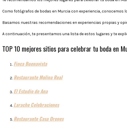
Como fotógrafos de bodas en Murcia con experiencia, conocemos lo
Basamos nuestras recomendaciones en experiencias propias y opini
A continuación, te presentamos una lista de estos lugares y te exp
TOP 10 mejores sitios para celebrar tu boda en Mu
Finca Buenavista
Restaurante Molina Real
El Estudio de Ana
Larache Celebraciones
Restaurante Casa Orenes