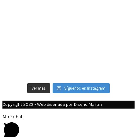
Ver más
Síguenos en Instagram
Copyright 2023 - Web diseñada por Diseño Martin
Abrir chat