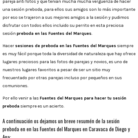
pareja anti fotos y que tenian mucha mucha verguenza de hacer
una sesión preboda, para ellos sus amigos son lo más importante
por eso se trajeron a sus mejores amigos a la sesión y pudimos
disfrutar con todos ellos incluido su perrito en esta preciosa
sesión
preboda en las Fuentes del Marques
.
Hacer
sesiones de preboda en las Fuentes del Marques
siempre
es muy fácil porque toda la diversidad de naturaleza que hay ofrece
lugares preciosos para las fotos de parejas y novios, es uno de
nuestros lugares favoritos a pesar de ser un sitio muy
frecuentado por otras parejas incluso por pequeños en sus
comuniones.
Por ello venir a las
Fuentes del Marques para hacer tu sesión
preboda
siempre es un acierto.
A continuación os dejamos un breve resumén de la sesión
preboda en en las Fuentes del Marques en Caravaca de Diego y
Ana: