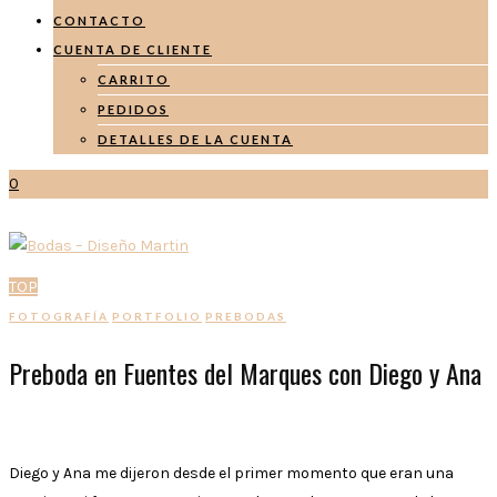
CONTACTO
CUENTA DE CLIENTE
CARRITO
PEDIDOS
DETALLES DE LA CUENTA
0
TOP
FOTOGRAFÍA
PORTFOLIO
PREBODAS
Preboda en Fuentes del Marques con Diego y Ana
Diego y Ana me dijeron desde el primer momento que eran una